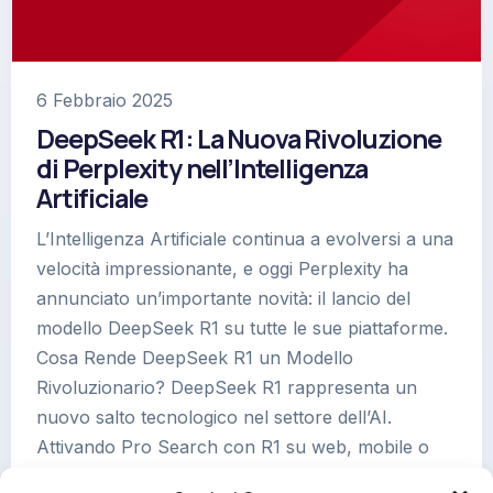
6 Febbraio 2025
DeepSeek R1: La Nuova Rivoluzione
di Perplexity nell’Intelligenza
Artificiale
L’Intelligenza Artificiale continua a evolversi a una
velocità impressionante, e oggi Perplexity ha
annunciato un’importante novità: il lancio del
modello DeepSeek R1 su tutte le sue piattaforme.
Cosa Rende DeepSeek R1 un Modello
Rivoluzionario? DeepSeek R1 rappresenta un
nuovo salto tecnologico nel settore dell’AI.
Attivando Pro Search con R1 su web, mobile o
MacOS, gli…