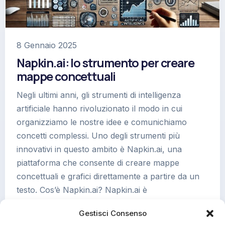
8 Gennaio 2025
Napkin.ai: lo strumento per creare
mappe concettuali
Negli ultimi anni, gli strumenti di intelligenza
artificiale hanno rivoluzionato il modo in cui
organizziamo le nostre idee e comunichiamo
concetti complessi. Uno degli strumenti più
innovativi in questo ambito è Napkin.ai, una
piattaforma che consente di creare mappe
concettuali e grafici direttamente a partire da un
testo. Cos’è Napkin.ai? Napkin.ai è
un’applicazione basata sull’intelligenza…
Gestisci Consenso