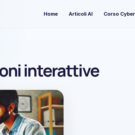
Home
Articoli AI
Corso Cyber
oni interattive