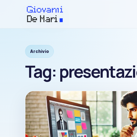
Archivio
Tag:
presentazi