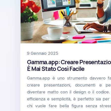
9 Gennaio 2025
Gamma.app: Creare Presentazion
È Mai Stato Così Facile
Gamma.app è uno strumento davvero fan
creare presentazioni, documenti e pe
diventare matto con il design o il codice
efficienza e semplicità, è perfetto sia per
chi vuole fare bella figura senza stre