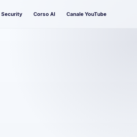
 Security
Corso AI
Canale YouTube